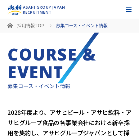
ASAHI GROUP JAPAN
RECRUITMENT
採用情報TOP
募集コース・イベント情報
COURSE &
EVENT
募集コース・イベント情報
2028年度より、アサヒビール・アサヒ飲料・ア
サヒグループ食品の各事業会社における新卒採
用を集約し、アサヒグループジャパンとして採