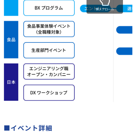
横スクロール
■イベント詳細