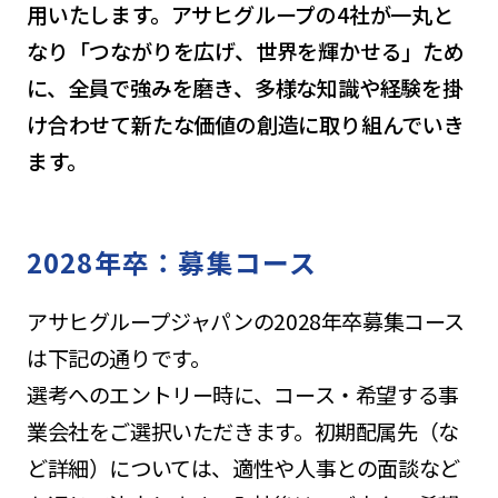
用いたします。アサヒグループの4社が一丸と
なり「つながりを広げ、世界を輝かせる」ため
に、全員で強みを磨き、多様な知識や経験を掛
け合わせて新たな価値の創造に取り組んでいき
ます。
2028年卒：募集コース
アサヒグループジャパンの2028年卒募集コース
は下記の通りです。
選考へのエントリー時に、コース・希望する事
業会社をご選択いただきます。初期配属先（な
ど詳細）については、適性や人事との面談など