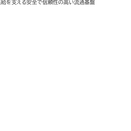
供給を支える安全で信頼性の高い流通基盤