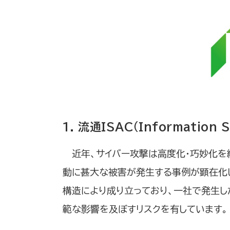
1. 流通ISAC（Information
近年、サイバー攻撃は高度化・巧妙化を
動に甚大な被害が発生する事例が顕在化し
構造により成り立っており、一社で発生し
範な影響を及ぼすリスクを有しています。