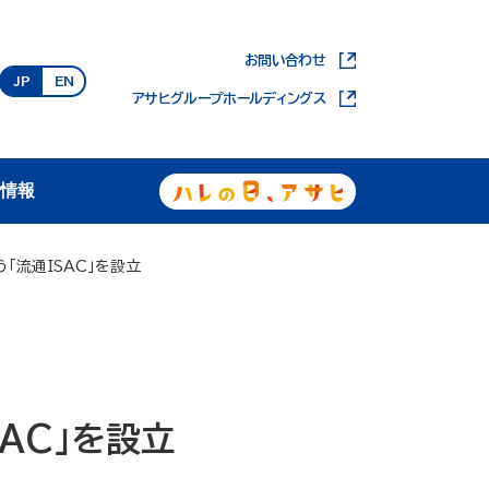
お問い合わせ
JP
EN
アサヒグループホールディングス
用情報
「流通ISAC」を設立
AC」を設立