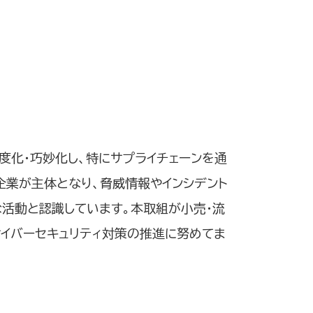
度化・巧妙化し、特にサプライチェーンを通
企業が主体となり、脅威情報やインシデント
活動と認識しています。本取組が小売・流
イバーセキュリティ対策の推進に努めてま