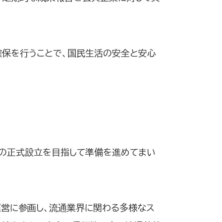
確保を行うことで、国民生活の安全と安心
Cの正式設立を目指して準備を進めてまい
運営に参画し、流通業界に関わる多様なス