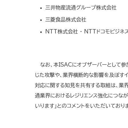
三井物産流通グループ株式会社
三菱食品株式会社
NTT株式会社 ・ NTTドコモビジネ
なお、本ISACにオブザーバーとして
じた攻撃や、業界横断的な影響を及ぼすイ
対応に関する知見を共有する取組は、業界
通業界におけるレジリエンス強化につなが
いります」とのコメントをいただいており