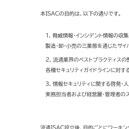
本ISACの目的は、以下の通りです。
1. 脅威情報・インシデント情報の収集
製造・卸・小売の三業態を通じたサ
2. 流通業界のベストプラクティスの
各種セキュリティガイドラインに対す
3. 情報セキュリティに関する啓発・
実務担当者および経営層・管理者の
流通ISAC設立後、目的ごとにワーキ