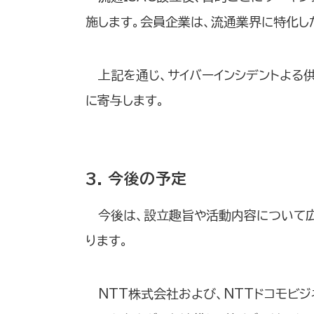
施します。会員企業は、流通業界に特化し
上記を通じ、サイバーインシデントよる
に寄与します。
3. 今後の予定
今後は、設立趣旨や活動内容について広
ります。
NTT株式会社および、NTTドコモビ