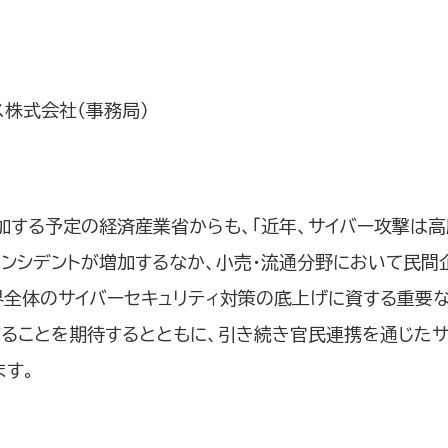
ス株式会社（事務局）
参加する予定の経済産業省からも、「近年、サイバー攻撃は高
ンシデントが増加するなか、小売・流通分野において民間
全体のサイバーセキュリティ対策の底上げに資する重要な
ることを期待するとともに、引き続き官民連携を通じたサ
ます。