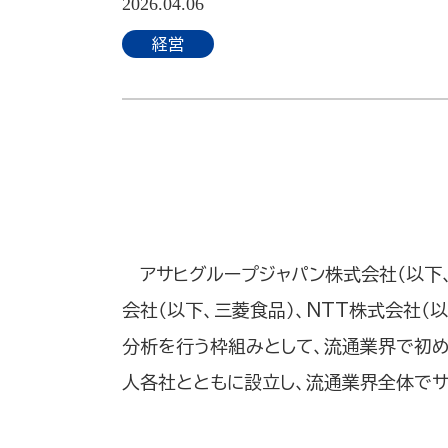
2026.04.06
経営
アサヒグループジャパン株式会社（以下、
会社（以下、三菱食品）、NTT株式会社
分析を行う枠組みとして、流通業界で初めてとなるI
人各社とともに設立し、流通業界全体でサ