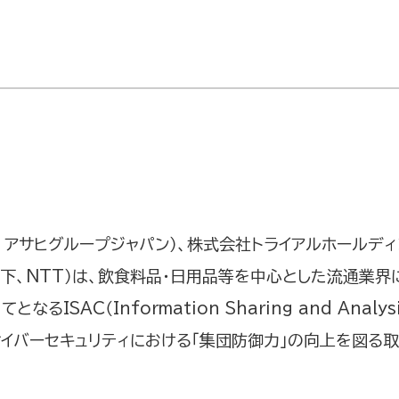
アサヒグループジャパン）、株式会社トライアルホールディ
（以下、NTT）は、飲食料品・日用品等を中心とした流通業
SAC（Information Sharing and Analy
イバーセキュリティにおける「集団防御力」の向上を図る取