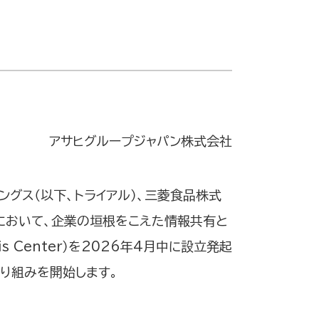
アサヒグループジャパン株式会社
ングス（以下、トライアル）、三菱食品株式
界において、企業の垣根をこえた情報共有と
sis Center）を2026年4月中に設立発起
り組みを開始します。