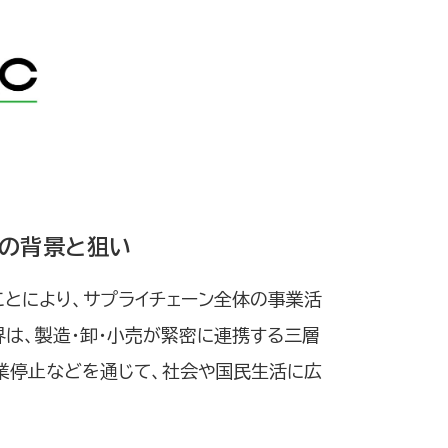
ち上げの背景と狙い
ことにより、サプライチェーン全体の事業活
は、製造・卸・小売が緊密に連携する三層
営業停止などを通じて、社会や国民生活に広