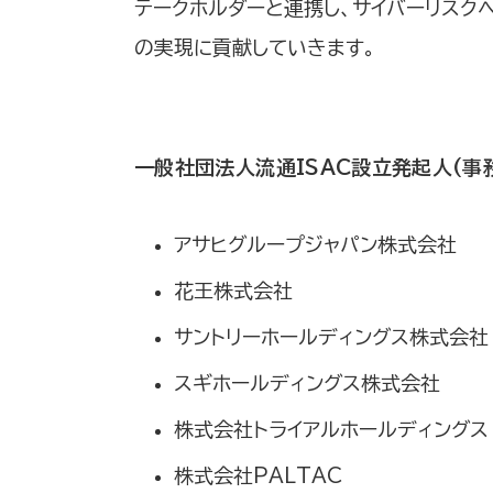
テークホルダーと連携し、サイバーリス
の実現に貢献していきます。
一般社団法人流通ISAC設立発起人(事
アサヒグループジャパン株式会社
花王株式会社
サントリーホールディングス株式会社
スギホールディングス株式会社
株式会社トライアルホールディングス
株式会社PALTAC