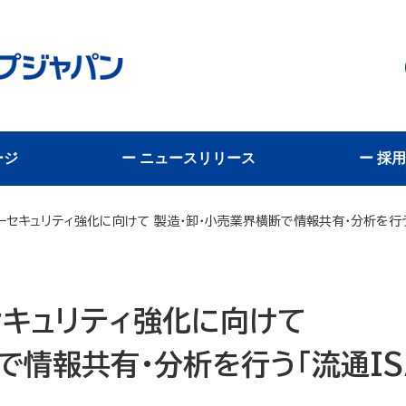
ージ
ー ニュースリリース
ー 採
ーセキュリティ強化に向けて 製造・卸・小売業界横断で情報共有・分析を行う
セキュリティ強化に向けて
で情報共有・分析を行う「流通IS