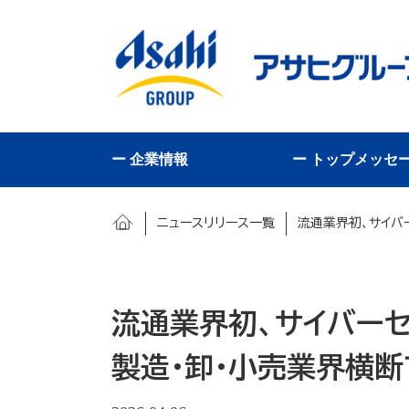
ー 企業情報
ー トップメッセ
ニュースリリース一覧
流通業界初、サイバ
流通業界初、サイバー
製造・卸・小売業界横断