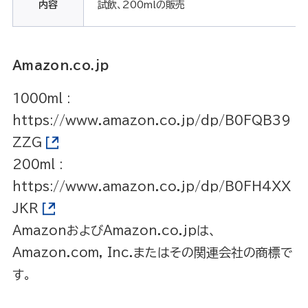
内容
試飲、200mlの販売
Amazon.co.jp
1000ml :
https://www.amazon.co.jp/dp/B0FQB39
ZZG
200ml :
https://www.amazon.co.jp/dp/B0FH4XX
JKR
AmazonおよびAmazon.co.jpは、
Amazon.com, Inc.またはその関連会社の商標で
す。