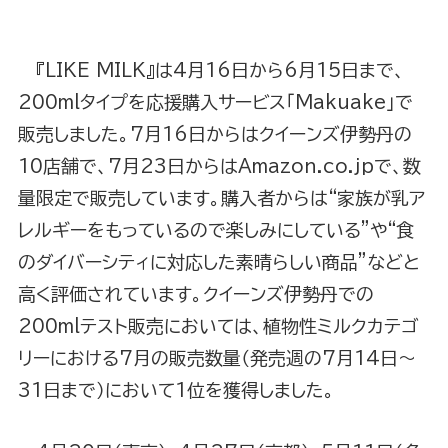
『LIKE MILK』は4月16日から6月15日まで、
200mlタイプを応援購入サービス「Makuake」で
販売しました。7月16日からはクイーンズ伊勢丹の
10店舗で、7月23日からはAmazon.co.jpで、数
量限定で販売しています。購入者からは“家族が乳ア
レルギーをもっているので楽しみにしている”や“食
のダイバーシティに対応した素晴らしい商品”などと
高く評価されています。クイーンズ伊勢丹での
200mlテスト販売においては、植物性ミルクカテゴ
リーにおける7月の販売数量（発売週の7月14日～
31日まで）において1位を獲得しました。