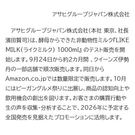
アサヒグループジャパン株式会社
アサヒグループジャパン株式会社（本社 東京、社長
濱田賢司）は、酵母からできた非動物性ミルク『LIKE
MILK(ライクミルク) 1000ml』 のテスト販売を開
始します。9月24日から約2カ月間 、クイーンズ伊勢
丹の一部店舗で順次販売します。同日から
Amazon.co.jpでは数量限定で販売します。10月
にはビーガングルメ祭りに出展し、商品の認知向上や
飲用機会の創出を図ります。お客さまの購買行動や
生の声を収集・分析することで、2026年に予定する
全国発売を見据えたプロモーションに活用します。