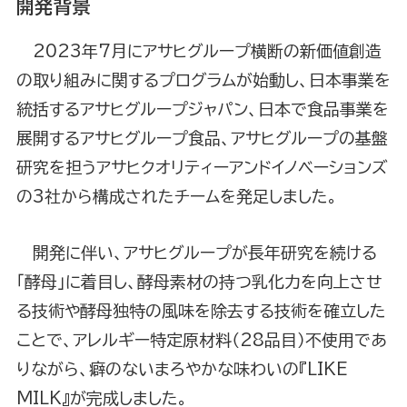
開発背景
2023年7月にアサヒグループ横断の新価値創造
の取り組みに関するプログラムが始動し、日本事業を
統括するアサヒグループジャパン、日本で食品事業を
展開するアサヒグループ食品、アサヒグループの基盤
研究を担うアサヒクオリティーアンドイノベーションズ
の3社から構成されたチームを発足しました。
開発に伴い、アサヒグループが長年研究を続ける
「酵母」に着目し、酵母素材の持つ乳化力を向上させ
る技術や酵母独特の風味を除去する技術を確立した
ことで、アレルギー特定原材料（28品目）不使用であ
りながら、癖のないまろやかな味わいの『LIKE
MILK』が完成しました。