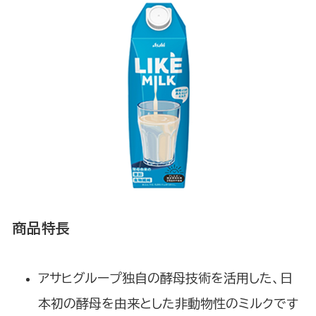
商品特長
アサヒグループ独自の酵母技術を活用した、日
本初の酵母を由来とした非動物性のミルクです