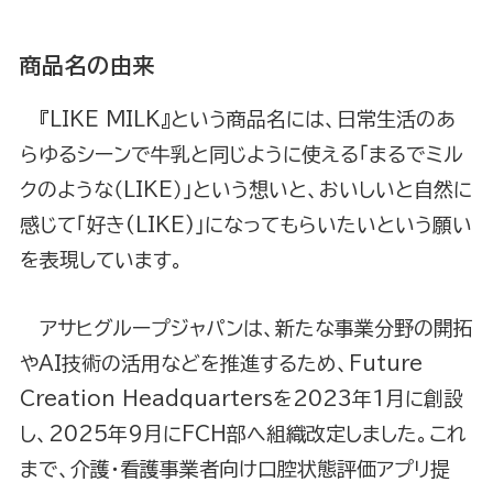
商品名の由来
『LIKE MILK』という商品名には、日常生活のあ
らゆるシーンで牛乳と同じように使える「まるでミル
クのような（LIKE）」という想いと、おいしいと自然に
感じて｢好き(LIKE)｣になってもらいたいという願い
を表現しています。
アサヒグループジャパンは、新たな事業分野の開拓
やAI技術の活用などを推進するため、Future
Creation Headquartersを2023年1月に創設
し、2025年9月にFCH部へ組織改定しました。これ
まで、介護・看護事業者向け口腔状態評価アプリ提