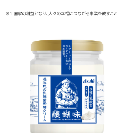
※1
国家の利益となり、人々の幸福につながる事業を成すこと