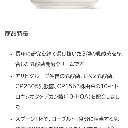
商品特長
長年の研究を経て選び抜いた3種の乳酸菌を配
合した乳酸菌発酵クリームです
アサヒグループ独自の乳酸菌、L-92乳酸菌、
CP2305乳酸菌、CP1563株由来の10-ヒド
ロキシオクタデカン酸(10-HOA)を配合しまし
た
スプーン1杯で、ヨーグルト1食分に相当する乳
※2