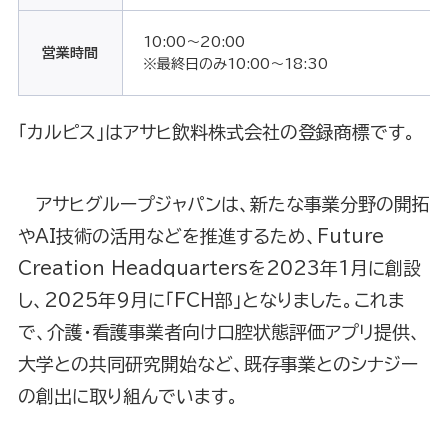
10:00～20:00
営業時間
※最終日のみ10:00〜18:30
「カルピス」はアサヒ飲料株式会社の登録商標です。
アサヒグループジャパンは、新たな事業分野の開拓
やAI技術の活用などを推進するため、Future
Creation Headquartersを2023年1月に創設
し、2025年9月に「FCH部」となりました。これま
で、介護・看護事業者向け口腔状態評価アプリ提供、
大学との共同研究開始など、既存事業とのシナジー
の創出に取り組んでいます。