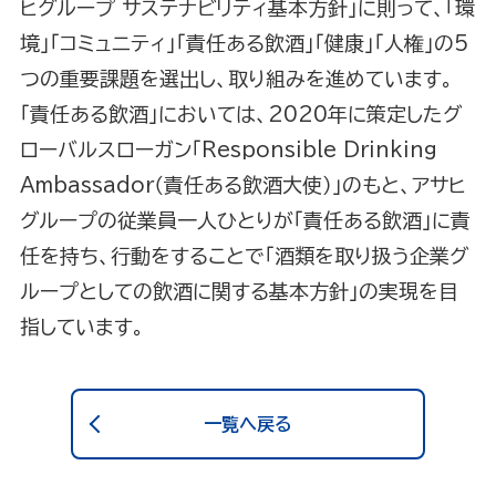
ヒグループ サステナビリティ基本方針」に則って、「環
境」「コミュニティ」「責任ある飲酒」「健康」「人権」の5
つの重要課題を選出し、取り組みを進めています。
「責任ある飲酒」においては、2020年に策定したグ
ローバルスローガン「Responsible Drinking
Ambassador（責任ある飲酒大使）」のもと、アサヒ
グループの従業員一人ひとりが「責任ある飲酒」に責
任を持ち、行動をすることで「酒類を取り扱う企業グ
ループとしての飲酒に関する基本方針」の実現を目
指しています。
一覧へ戻る