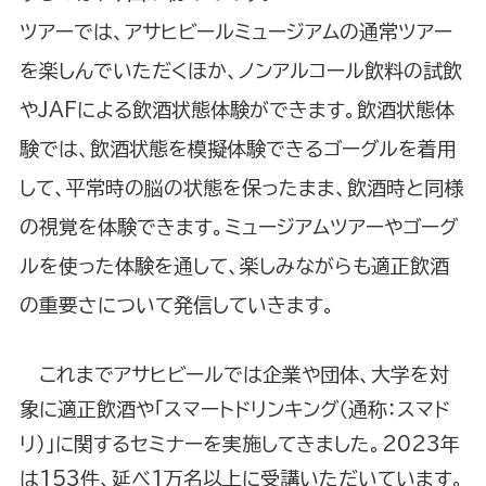
ツアーでは、アサヒビールミュージアムの通常ツアー
を楽しんでいただくほか、ノンアルコール飲料の試飲
やJAFによる飲酒状態体験ができます。飲酒状態体
験では、飲酒状態を模擬体験できるゴーグルを着用
して、平常時の脳の状態を保ったまま、飲酒時と同様
の視覚を体験できます。ミュージアムツアーやゴーグ
ルを使った体験を通して、楽しみながらも適正飲酒
の重要さについて発信していきます。
これまでアサヒビールでは企業や団体、大学を対
象に適正飲酒や「スマートドリンキング（通称：スマド
リ）」に関するセミナーを実施してきました。2023年
は153件、延べ1万名以上に受講いただいています。