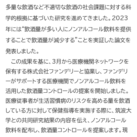
多量な飲酒など不適切な飲酒の社会課題に対する科
学的根拠に基づいた研究を進めてきました。2023
年には“飲酒量が多い人にノンアルコール飲料を提供
することで飲酒量が減少する”ことを実証した論文を
発表しました。
この成果を基に、3月から医療機関ネットワークを
保有する株式会社ファンデリーと協業し、ファンデリ
ーがサポートする医療機関でノンアルコール飲料を
活用した飲酒量コントロールの提案を開始しました。
医療従事者が生活習慣病のリスクを高める量を飲酒
している方に対して保健指導を実施する際に、筑波大
学との共同研究結果の内容を伝え、ノンアルコール
飲料を配布し、飲酒量コントロールを提案します。現