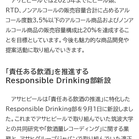
アサヒビールでは2025年までにビール類、
RTD、ノンアルコールの販売容量合計に占めるアル
コール度数3.5%以下のアルコール商品およびノンア
ルコール商品の販売容量構成比20%を達成するこ
とを目標としています。今後も魅力的な商品開発や
提案活動に取り組んでいきます。
「責任ある飲酒」を推進する
Responsible Drinking部新設
アサヒビールは「責任ある飲酒の推進」に特化した
Responsible Drinking部を9月1日に新設しまし
た。これまでアサヒビールで取り組んでいた筑波大学
との共同研究や「飲酒量レコーディング」に関する業
務と、アサヒグループジャパンで取り組んでいた適正