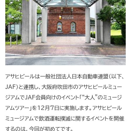
アサヒビールは一般社団法人日本自動車連盟（以下、
JAF）と連携し、大阪府吹田市のアサヒビールミュー
ジアムでJAF会員向けのイベント「“大人”のミュージ
アムツアー」を12月7日に実施します。アサヒビール
ミュージアムで飲酒運転撲滅に関するイベントを開催
するのは、今回が初めてです。