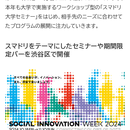
本年も大学で実施するワークショップ型の「スマドリ
大学セミナー」をはじめ、相手先のニーズに合わせて
たプログラムの展開に注力していきます。
スマドリをテーマにしたセミナーや期間限
定バーを渋谷区で開催