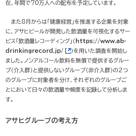
在、年間で70万人への配布を予定しています。
また8月からは「健康経営」を推進する企業を対象
に、アサヒビールが開発した飲酒量を可視化するサー
ビス「飲酒量レコーディング」（
https://www.ab-
drinkingrecord.jp/
）を用いた調査を開始し
ました。ノンアルコール飲料を無償で提供するグルー
プ（介入群）と提供しないグループ（非介入群）の2つ
のグループに対象者を分け、それぞれのグループご
とにおいて日々の飲酒量や頻度を記録して分析しま
す。
アサヒグループの考え方