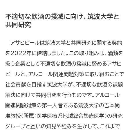
不適切な飲酒の撲滅に向け、筑波大学と
共同研究
アサヒビールは筑波大学と共同研究に関する契約
を2022年に締結しました。この取り組みは、酒類を
扱う企業として不適切な飲酒の撲滅に努めるアサヒ
ビールと、アルコール関連問題対策に取り組むことで
社会貢献を目指す筑波大学が、不適切な飲酒の課題
解決に向けて共同研究を行うものです。アルコール
関連問題対策の第一人者である筑波大学の吉本尚
准教授（所属：医学医療系地域総合診療医学）の研究
グループと互いの知見や強みを生かして、これまで