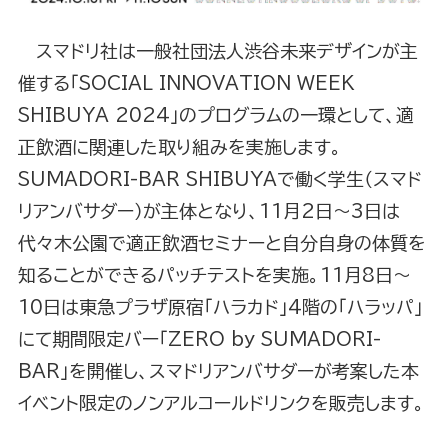
スマドリ社は一般社団法人渋谷未来デザインが主
催する「SOCIAL INNOVATION WEEK
SHIBUYA 2024」のプログラムの一環として、適
正飲酒に関連した取り組みを実施します。
SUMADORI-BAR SHIBUYAで働く学生（スマド
リアンバサダー）が主体となり、11月2日〜3日は
代々木公園で適正飲酒セミナーと自分自身の体質を
知ることができるパッチテストを実施。11月8日～
10日は東急プラザ原宿「ハラカド」4階の「ハラッパ」
にて期間限定バー「ZERO by SUMADORI-
BAR」を開催し、スマドリアンバサダーが考案した本
イベント限定のノンアルコールドリンクを販売します。