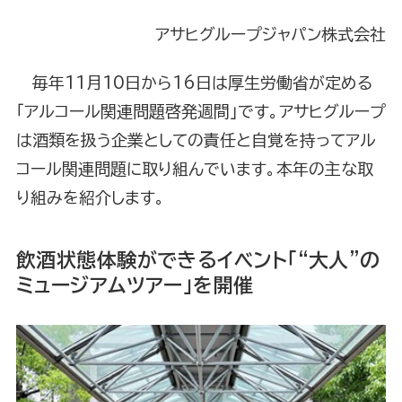
アサヒグループジャパン株式会社
毎年11月10日から16日は厚生労働省が定める
「アルコール関連問題啓発週間」です。アサヒグループ
は酒類を扱う企業としての責任と自覚を持ってアル
コール関連問題に取り組んでいます。本年の主な取
り組みを紹介します。
飲酒状態体験ができるイベント「“大人”の
ミュージアムツアー」を開催