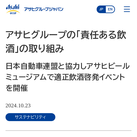
JP
EN
アサヒグループの「責任ある飲
酒」の取り組み
日本自動車連盟と協力しアサヒビール
ミュージアムで適正飲酒啓発イベント
を開催
2024.10.23
サステナビリティ