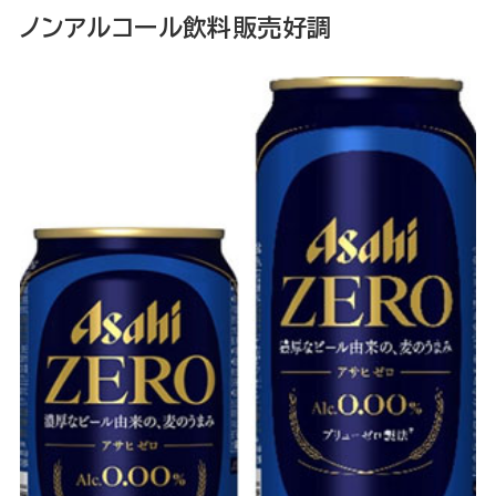
ノンアルコール飲料販売好調