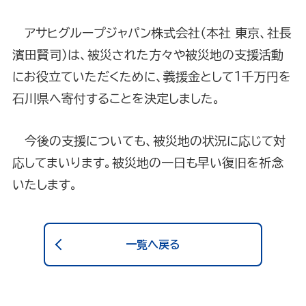
アサヒグループジャパン株式会社（本社 東京、社長
濱田賢司）は、被災された方々や被災地の支援活動
にお役立ていただくために、義援金として1千万円を
石川県へ寄付することを決定しました。
今後の支援についても、被災地の状況に応じて対
応してまいります。被災地の一日も早い復旧を祈念
いたします。
一覧へ戻る