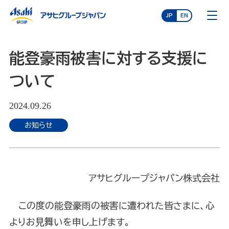
JP
EN
能登豪雨被害に対する支援に
ついて
2024.09.26
お知らせ
アサヒグループジャパン株式会社
この度の能登豪雨の被害に遭われた皆さまに、心
よりお見舞いを申し上げます。