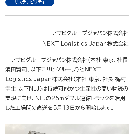
サステナビリティ
アサヒグループジャパン株式会社
NEXT Logistics Japan株式会社
アサヒグループジャパン株式会社（本社 東京、社長
濱田賢司、以下アサヒグループ）とNEXT
Logistics Japan株式会社（本社 東京、社長 梅村
幸生 以下NLJ）は持続可能かつ生産性の高い物流の
実現に向け、NLJの25mダブル連結トラックを活用
した工場間の直送を5月13日から開始します。