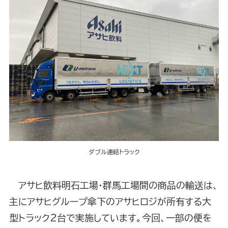
ダブル連結トラック
アサヒ飲料明石工場・群馬工場間の商品の輸送は、
主にアサヒグループ傘下のアサヒロジが所有する大
型トラック2台で実施しています。今回、一部の便を