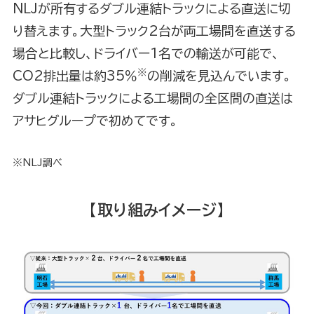
NLJが所有するダブル連結トラックによる直送に切
り替えます。大型トラック2台が両工場間を直送する
場合と比較し、ドライバー1名での輸送が可能で、
※
CO2排出量は約35％
の削減を見込んでいます。
ダブル連結トラックによる工場間の全区間の直送は
アサヒグループで初めてです。
※NLJ調べ
【取り組みイメージ】