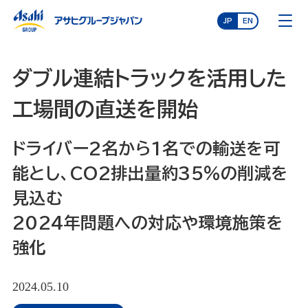
JP
EN
ダブル連結トラックを活用した
工場間の直送を開始
ドライバー2名から1名での輸送を可
能とし、CO2排出量約35％の削減を
見込む
2024年問題への対応や環境施策を
強化
2024.05.10