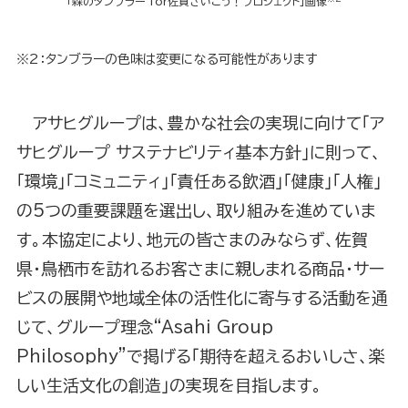
「森のタンブラー for佐賀さいこう！プロジェクト」画像
※2：タンブラーの色味は変更になる可能性があります
アサヒグループは、豊かな社会の実現に向けて「ア
サヒグループ サステナビリティ基本方針」に則って、
「環境」「コミュニティ」「責任ある飲酒」「健康」「人権」
の5つの重要課題を選出し、取り組みを進めていま
す。本協定により、地元の皆さまのみならず、佐賀
県・鳥栖市を訪れるお客さまに親しまれる商品・サー
ビスの展開や地域全体の活性化に寄与する活動を通
じて、グループ理念“Asahi Group
Philosophy”で掲げる「期待を超えるおいしさ、楽
しい生活文化の創造」の実現を目指します。