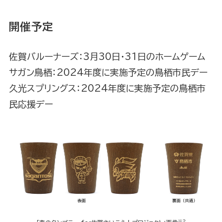
開催予定
佐賀バルーナーズ：3月30日・31日のホームゲーム
サガン鳥栖：2024年度に実施予定の鳥栖市民デー
久光スプリングス：2024年度に実施予定の鳥栖市
民応援デー
※2