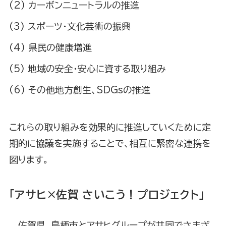
カーボンニュートラルの推進
スポーツ・文化芸術の振興
県民の健康増進
地域の安全・安心に資する取り組み
その他地方創生、SDGsの推進
これらの取り組みを効果的に推進していくために定
期的に協議を実施することで、相互に緊密な連携を
図ります。
「アサヒ×佐賀 さいこう！プロジェクト」
佐賀県、鳥栖市とアサヒグループが共同でさまざ