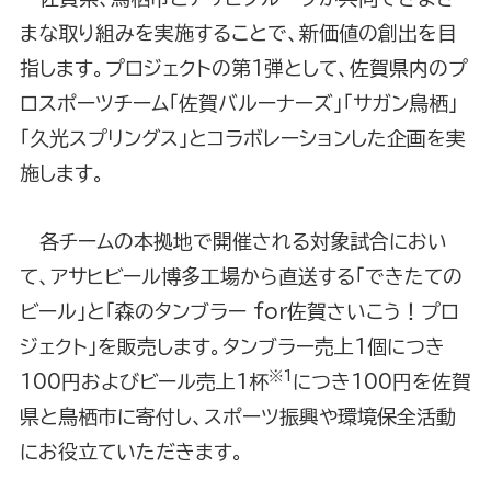
まな取り組みを実施することで、新価値の創出を目
指します。プロジェクトの第1弾として、佐賀県内のプ
ロスポーツチーム「佐賀バルーナーズ」「サガン鳥栖」
「久光スプリングス」とコラボレーションした企画を実
施します。
各チームの本拠地で開催される対象試合におい
て、アサヒビール博多工場から直送する「できたての
ビール」と「森のタンブラー for佐賀さいこう！プロ
ジェクト」を販売します。タンブラー売上1個につき
※1
100円およびビール売上1杯
につき100円を佐賀
県と鳥栖市に寄付し、スポーツ振興や環境保全活動
にお役立ていただきます。