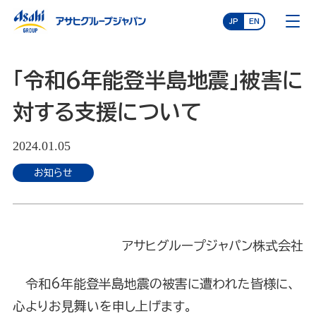
JP
EN
「令和6年能登半島地震」被害に
対する支援について
2024.01.05
お知らせ
アサヒグループジャパン株式会社
令和6年能登半島地震の被害に遭われた皆様に、
心よりお見舞いを申し上げます。