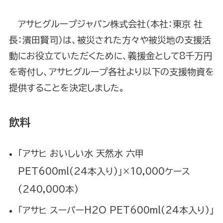
アサヒグループジャパン株式会社（本社：東京 社
長：濱田賢司）は、被災された方々や被災地の支援活
動にお役立ていただくために、義援金として8千万円
を寄付し、アサヒグループ各社より以下の支援物資を
提供することを決定しました。
飲料
｢アサヒ おいしい水 天然水 六甲
PET600ml(24本入り)｣×10,000ケース
(240,000本)
｢アサヒ スーパーH2O PET600ml(24本入り)｣