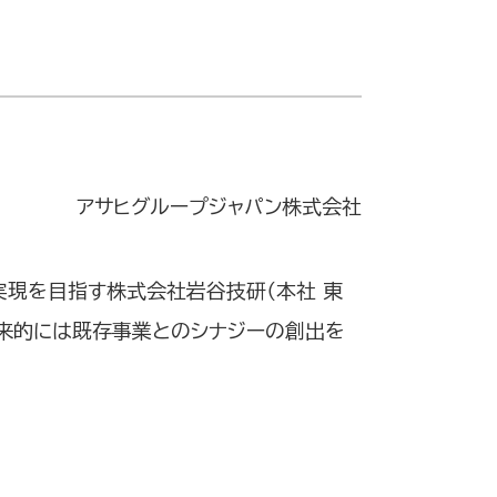
アサヒグループジャパン株式会社
実現を目指す株式会社岩谷技研（本社 東
将来的には既存事業とのシナジーの創出を