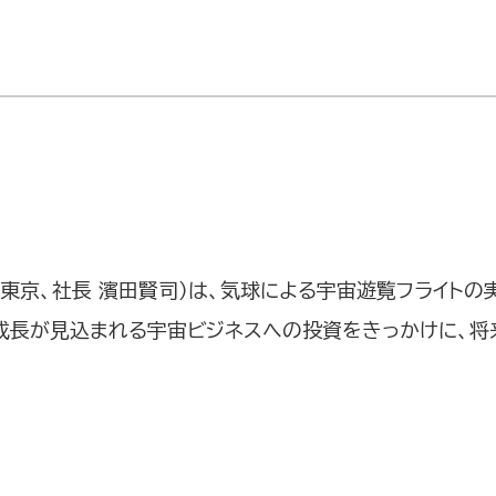
 東京、社長 濱田賢司）は、気球による宇宙遊覧フライトの
後成長が見込まれる宇宙ビジネスへの投資をきっかけに、