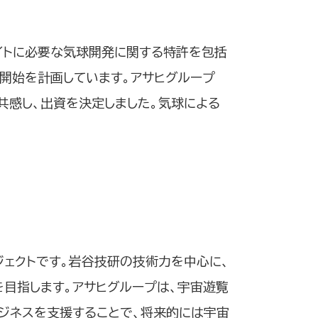
イトに必要な気球開発に関する特許を包括
化開始を計画しています。アサヒグループ
共感し、出資を決定しました。気球による
ジェクトです。岩谷技研の技術力を中心に、
目指します。アサヒグループは、宇宙遊覧
ジネスを支援することで、将来的には宇宙