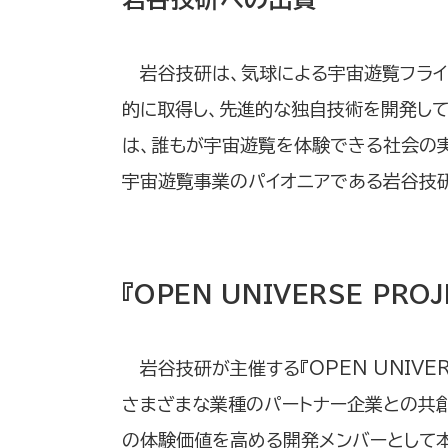
岩谷技研は、気球による宇宙遊覧フライ
的に取得し、先進的な独自技術を開発して
は、誰もが宇宙遊覧を体験できる社会の
宇宙遊覧事業のパイオニアである岩谷技
『OPEN UNIVERSE PRO
岩谷技研が主催する『OPEN UNIVER
さまざまな業種のパートナー企業との共創
の体験価値を高める開発メンバーとして本