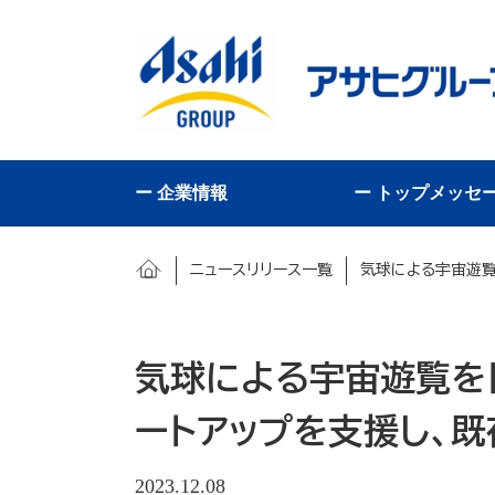
ー 企業情報
ー トップメッセ
ニュースリリース一覧
気球による宇宙遊覧
気球による宇宙遊覧を
ートアップを支援し、
2023.12.08