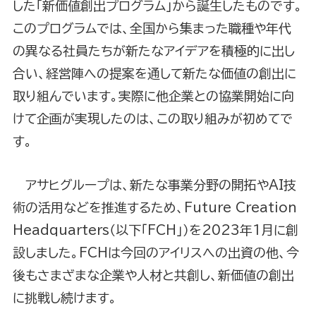
した「新価値創出プログラム」から誕生したものです。
このプログラムでは、全国から集まった職種や年代
の異なる社員たちが新たなアイデアを積極的に出し
合い、経営陣への提案を通して新たな価値の創出に
取り組んでいます。実際に他企業との協業開始に向
けて企画が実現したのは、この取り組みが初めてで
す。
アサヒグループは、新たな事業分野の開拓やAI技
術の活用などを推進するため、Future Creation
Headquarters（以下「FCH」）を2023年1月に創
設しました。FCHは今回のアイリスへの出資の他、今
後もさまざまな企業や人材と共創し、新価値の創出
に挑戦し続けます。