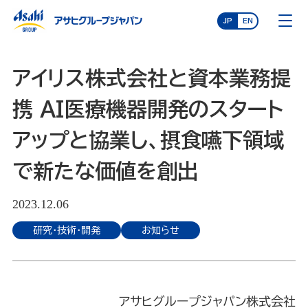
JP
EN
アイリス株式会社と資本業務提
携 AI医療機器開発のスタート
アップと協業し、摂食嚥下領域
で新たな価値を創出
2023.12.06
研究・技術・開発
お知らせ
アサヒグループジャパン株式会社