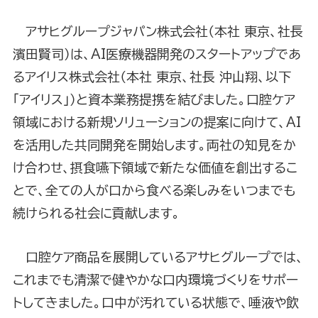
アサヒグループジャパン株式会社（本社 東京、社長
濱田賢司）は、AI医療機器開発のスタートアップであ
るアイリス株式会社（本社 東京、社長 沖山翔、以下
「アイリス」）と資本業務提携を結びました。口腔ケア
領域における新規ソリューションの提案に向けて、AI
を活用した共同開発を開始します。両社の知見をか
け合わせ、摂食嚥下領域で新たな価値を創出するこ
とで、全ての人が口から食べる楽しみをいつまでも
続けられる社会に貢献します。
口腔ケア商品を展開しているアサヒグループでは、
これまでも清潔で健やかな口内環境づくりをサポー
トしてきました。口中が汚れている状態で、唾液や飲