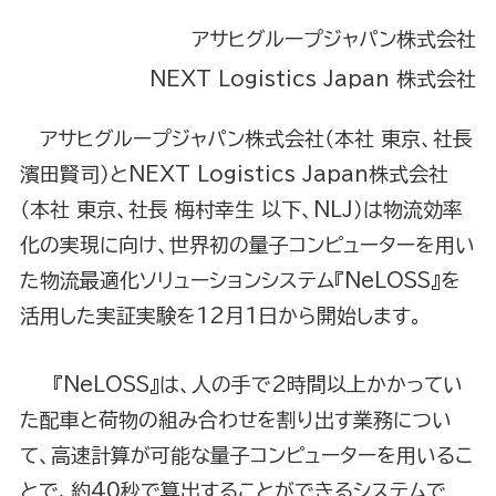
アサヒグループジャパン株式会社
NEXT Logistics Japan 株式会社
アサヒグループジャパン株式会社（本社 東京、社長
濱田賢司）とNEXT Logistics Japan株式会社
（本社 東京、社長 梅村幸生 以下、NLJ）は物流効率
化の実現に向け、世界初の量子コンピューターを用い
た物流最適化ソリューションシステム『NeLOSS』を
活用した実証実験を12月1日から開始します。
『NeLOSS』は、人の手で2時間以上かかってい
た配車と荷物の組み合わせを割り出す業務につい
て、高速計算が可能な量子コンピューターを用いるこ
とで、約40秒で算出することができるシステムで