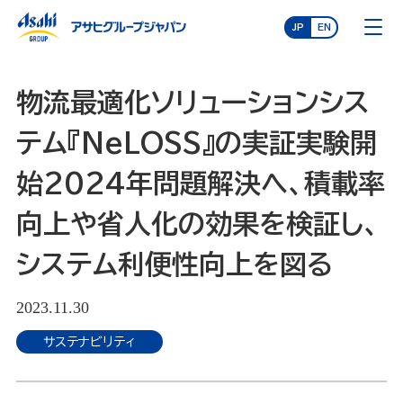
JP
EN
物流最適化ソリューションシス
テム『NeLOSS』の実証実験開
始2024年問題解決へ、積載率
向上や省人化の効果を検証し、
システム利便性向上を図る
2023.11.30
サステナビリティ