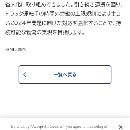
省人化に取り組んできました。引き続き連携を図り、
トラック運転手の時間外労働の上限規制により生じ
る2024年問題に向けた対応を強化することで、持
続可能な物流の実現を目指します。
※NLJ調べ
一覧へ戻る
プライバシーポリシー
推奨環境
ご利用規約
By clicking “Accept All Cookies”, you agree to the storing of