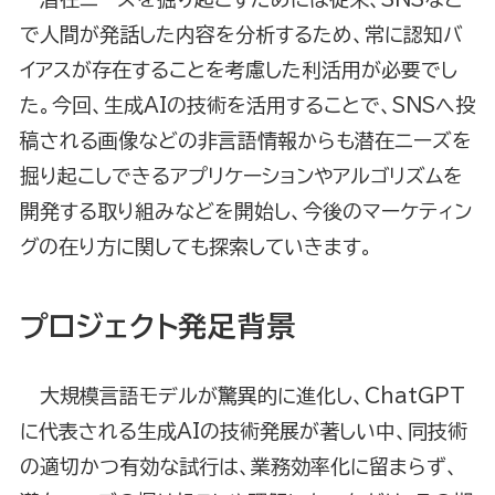
で人間が発話した内容を分析するため、常に認知バ
イアスが存在することを考慮した利活用が必要でし
た。今回、生成AIの技術を活用することで、SNSへ投
稿される画像などの非言語情報からも潜在ニーズを
掘り起こしできるアプリケーションやアルゴリズムを
開発する取り組みなどを開始し、今後のマーケティン
グの在り方に関しても探索していきます。
プロジェクト発足背景
大規模言語モデルが驚異的に進化し、ChatGPT
に代表される生成AIの技術発展が著しい中、同技術
の適切かつ有効な試行は、業務効率化に留まらず、