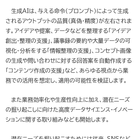
生成AIは、与える命令（プロンプト）によって生成
されるアウトプットの品質（真偽・精度）が左右されま
す。アイデアや提案、データなどを整理する「アイデア
創出・整理の支援」、議事録の要約や大量データの可
視化・分析をする「情報整理の支援」、コンセプト画像
の生成や問い合わせに対する回答案を自動作成する
「コンテンツ作成の支援」など、あらゆる視点から業
務での活用を想定し、適用の可能性を検証します。
また業務効率化や生産性向上に加え、潜在ニーズ
の掘り起こしに向けた高度データサイエンス・イノベー
ションに関する取り組みなども開始します。
潜在ニーズを掘り起こすためには従来、SNSなど