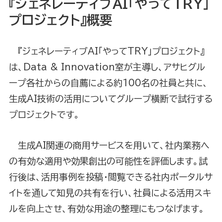
『ジェネレーティブAI「やってTRY」
プロジェクト』概要
『ジェネレーティブAI「やってTRY」プロジェクト』
は、Data & Innovation室が主導し、アサヒグル
ープ各社からの自薦による約100名の社員と共に、
生成AI技術の活用についてグループ横断で試行する
プロジェクトです。
生成AI関連の商用サービスを用いて、社内業務へ
の有効な適用や効果創出の可能性を評価します。試
行後は、活用事例を投稿・閲覧できる社内ポータルサ
イトを通して知見の共有を行い、社員による活用スキ
ルを向上させ、有効な用途の整理にもつなげます。