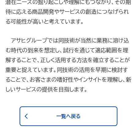
潜在ニーズの掘り起こしや理解にもつながり、その期
待に応える商品開発やサービスの創造につなげられ
る可能性が高いと考えています。
アサヒグループでは同技術が当然に業務に溶け込
む時代の到来を想定し、試行を通じて適応範囲を理
解することで、正しく活用する方法を確立することが
重要と捉えています。同技術の活用を早期に検討す
ることで、お客さまの嗜好性やインサイトを理解し、新
しいサービスの提供を目指します。
一覧へ戻る