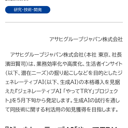
研究・技術・開発
アサヒグループジャパン株式会社
アサヒグループジャパン株式会社（本社 東京、社長
濱田賢司）は、業務効率化や高度化、生活者インサイト
（以下、潜在ニーズ）の掘り起こしなどを目的としたジ
ェネレーティブAI（以下、生成AI）の本格導入を見据
えた『ジェネレーティブAI 「やってTRY」プロジェク
ト』を5月下旬から発足します。生成AIの試行を通し
て同技術に関する利活用の知見獲得を目指します。