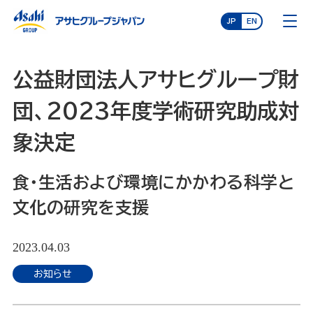
JP
EN
公益財団法人アサヒグループ財
団、2023年度学術研究助成対
象決定
食・生活および環境にかかわる科学と
文化の研究を支援
2023.04.03
お知らせ