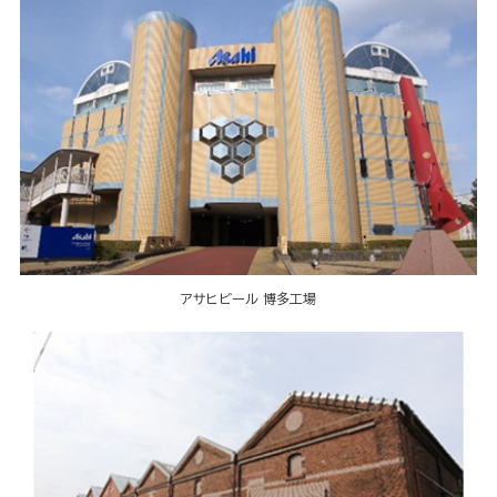
アサヒビール 博多工場