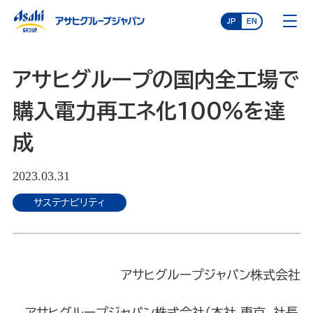
JP
EN
アサヒグループの国内全工場で
購入電力再エネ化100％を達
成
2023.03.31
サステナビリティ
アサヒグループジャパン株式会社
アサヒグループジャパン株式会社（本社 東京、社長