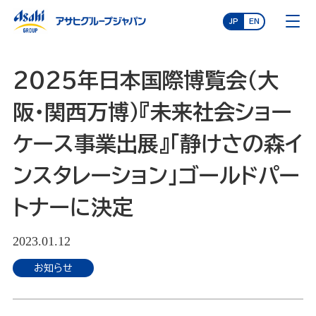
JP
EN
2025年日本国際博覧会（大
阪・関西万博）『未来社会ショー
ケース事業出展』「静けさの森イ
ンスタレーション」ゴールドパー
トナーに決定
2023.01.12
お知らせ