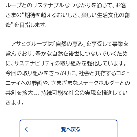
ループとのサステナブルなつながりを通じて、お客
さまの“期待を超えるおいしさ、楽しい生活文化の創
造”を目指します。
アサヒグループは「自然の恵み」を享受して事業を
営んでおり、豊かな自然を後世につないでいくため
に、サステナビリティの取り組みを強化しています。
今回の取り組みをきっかけに、社会と共存するコミュ
ニティへの参画や、さまざまなステークホルダーとの
共創を拡大し、持続可能な社会の実現を推進してい
きます。
一覧へ戻る