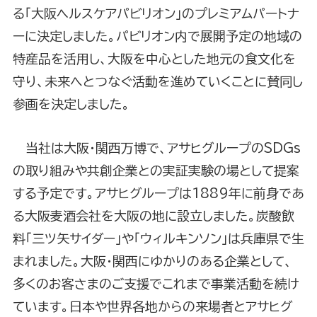
る「大阪ヘルスケアパビリオン」のプレミアムパートナ
ーに決定しました。パビリオン内で展開予定の地域の
特産品を活用し、大阪を中心とした地元の食文化を
守り、未来へとつなぐ活動を進めていくことに賛同し
参画を決定しました。
当社は大阪・関西万博で、アサヒグループのSDGs
の取り組みや共創企業との実証実験の場として提案
する予定です。アサヒグループは1889年に前身であ
る大阪麦酒会社を大阪の地に設立しました。炭酸飲
料｢三ツ矢サイダー｣や「ウィルキンソン」は兵庫県で生
まれました。大阪・関西にゆかりのある企業として、
多くのお客さまのご支援でこれまで事業活動を続け
ています。日本や世界各地からの来場者とアサヒグ