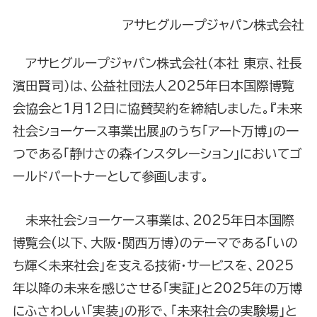
アサヒグループジャパン株式会社
アサヒグループジャパン株式会社（本社 東京、社長
濱田賢司）は、公益社団法人2025年日本国際博覧
会協会と1月12日に協賛契約を締結しました。『未来
社会ショーケース事業出展』のうち「アート万博」の一
つである「静けさの森インスタレーション」においてゴ
ールドパートナーとして参画します。
未来社会ショーケース事業は、2025年日本国際
博覧会(以下、大阪・関西万博)のテーマである「いの
ち輝く未来社会」を支える技術・サービスを、2025
年以降の未来を感じさせる「実証」と2025年の万博
にふさわしい「実装」の形で、「未来社会の実験場」と