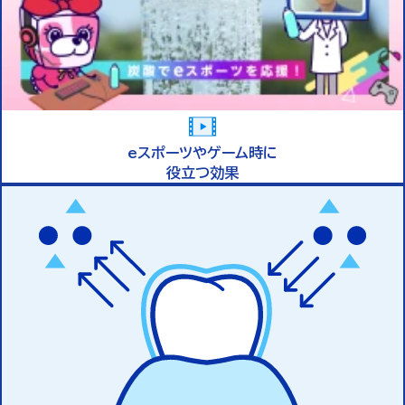
eスポーツやゲーム時に
役立つ効果