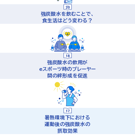
強炭酸水を飲むことで、
食生活はどう変わる？
強炭酸水の飲用が
eスポーツ時のプレーヤー
間の絆形成を促進
暑熱環境下における
運動後の強炭酸水の
摂取効果