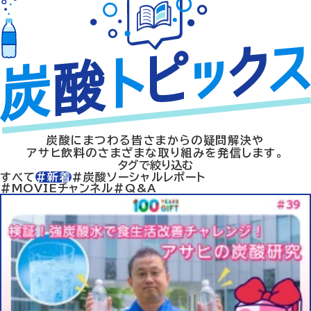
炭酸にまつわる皆さまからの疑問解決や
アサヒ飲料のさまざまな取り組みを発信します。
タグで絞り込む
すべて
#新着
#炭酸ソーシャルレポート
#MOVIEチャンネル
#Q&A