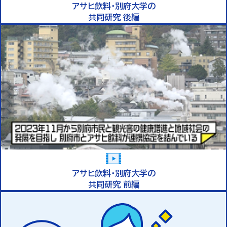
アサヒ飲料・別府大学の
共同研究 後編
アサヒ飲料・別府大学の
共同研究 前編