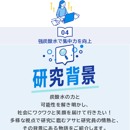
強炭酸水で集中力を向上
炭酸水の力と
可能性を解き明かし、​
社会にワクワクと笑顔を届けて行きたい！
多様な視点で研究に臨むアサヒ研究員の情熱と、
その背景にある物語をご紹介します。