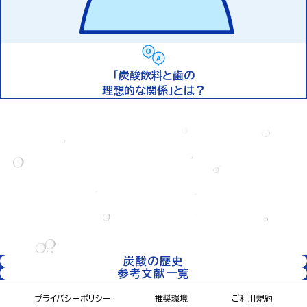
「炭酸飲料と歯の
理想的な関係」とは？
炭酸の歴史
参考文献一覧
プライバシーポリシー
推奨環境
ご利用規約