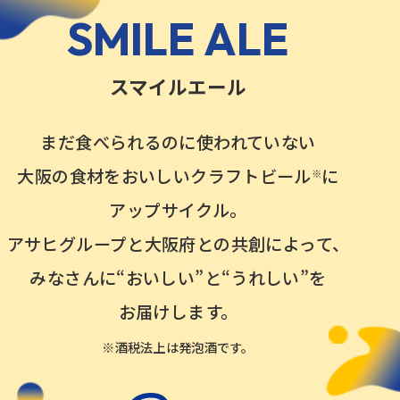
SMILE ALE
スマイルエール
まだ食べられるのに使われていない
大阪の食材をおいしいクラフトビール
に
※
アップサイクル。
アサヒグループと大阪府との共創によって、
みなさんに“おいしい”と“うれしい”を
お届けします。
※酒税法上は発泡酒です。