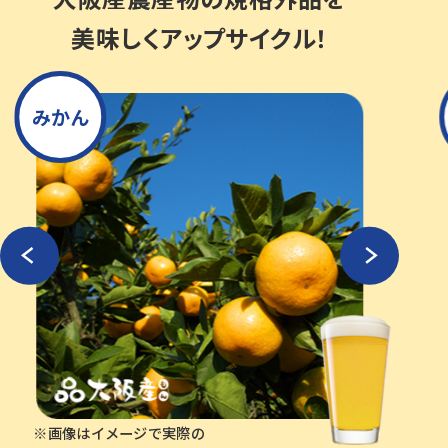
美味しくアップサイクル！
みかん
※画像はイメージで実際の