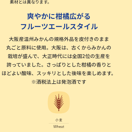
素材とは異なります。
爽やかに柑橘広がる
フルーツエールスタイル
大阪産温州みかんの規格外品を皮付きのまま
丸ごと原料に使用。
大阪は、古くからみかんの
栽培が盛んで、大正時代には全国2位の生産を
誇っていました。
さっぱりとした柑橘の香りと
ほどよい酸味、スッキリとした後味を楽しめます。
※酒税法上は発泡酒です