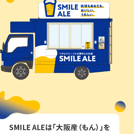
SMILE ALEは「大阪産（もん）」を