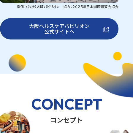
提供：（公社）大阪パビリオン 協力：２０２５年日本国際博覧会協会
大阪ヘルスケアパビリオン
公式サイトへ
CONCEPT
コンセプト