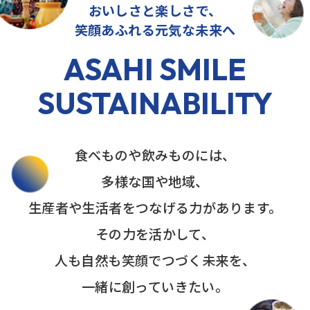
おいしさと楽しさで、
笑顔あふれる元気な未来へ
ASAHI SMILE
SUSTAINABILITY
食べものや飲みものには、
多様な国や地域、
生産者や生活者をつなげる力があります。
その力を活かして、
人も自然も笑顔でつづく未来を、
一緒に創っていきたい。