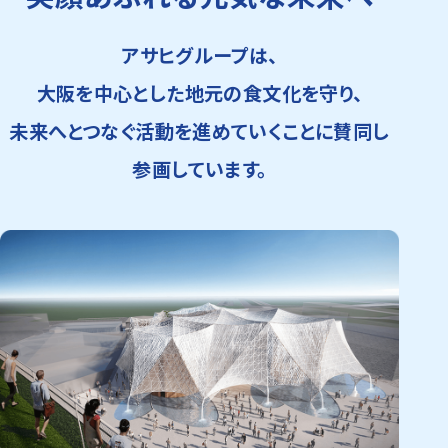
アサヒグループは、
大阪を中心とした地元の食文化を守り、
未来へとつなぐ活動を進めていくことに賛同し
参画しています。