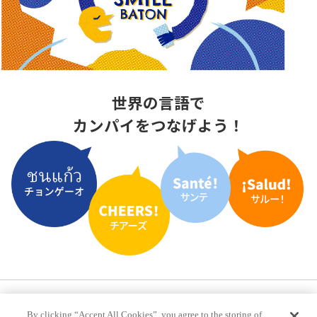
世界の言語で
カンパイをつなげよう！
プライバシーポリシー
推奨環境
ご利用規約
By clicking “Accept All Cookies”, you agree to the storing of