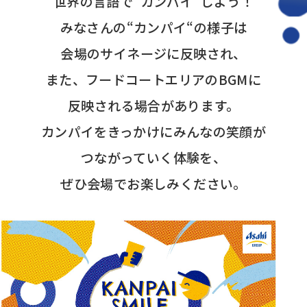
世界の言語で“カンパイ”しよう！
みなさんの“カンパイ“の様子は
会場のサイネージに反映され、
また、フードコートエリアのBGMに
反映される場合があります。
カンパイをきっかけにみんなの笑顔が
つながっていく体験を、
ぜひ会場でお楽しみください。