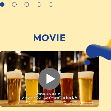
MOVIE