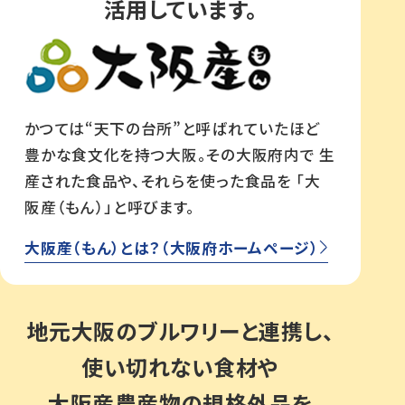
活用しています。
かつては“天下の台所”と呼ばれていたほど
豊かな食文化を持つ大阪。その大阪府内で
生
産された食品や、それらを使った食品を
「大
阪産（もん）」と呼びます。
大阪産（もん）とは？（大阪府ホームページ）
地元大阪のブルワリーと連携し、
使い切れない食材や
大阪産農産物の規格外品を