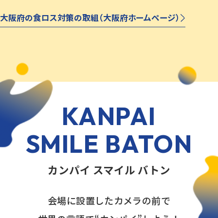
大阪府の食ロス対策の取組（大阪府ホームページ）
KANPAI
SMILE BATON
カンパイ スマイル バトン
会場に設置したカメラの前で