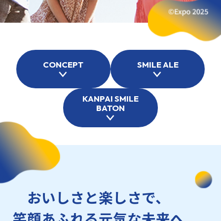
CONCEPT
SMILE ALE
KANPAI SMILE
BATON
おいしさと楽しさで、
笑顔あふれる元気な未来へ