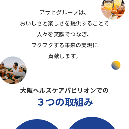
アサヒグループは、
おいしさと楽しさを提供することで
人々を笑顔でつなぎ、
ワクワクする未来の実現に
貢献します。
大阪ヘルスケアパビリオンでの
３つの取組み