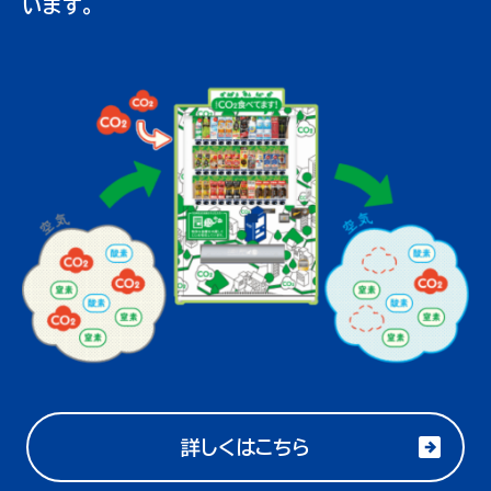
います。
詳しくはこちら