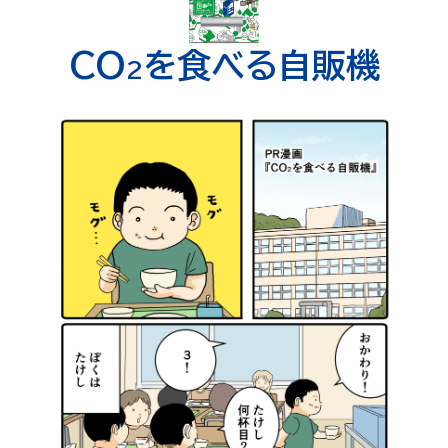
CO
を食べる自販機
2