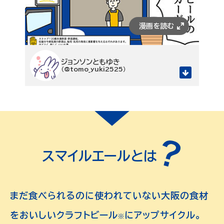
ジョンソンともゆき
（@tomo_yuki2525）
スマイルエールとは
まだ食べられるのに使われていない大阪の食材
をおいしいクラフトビール
にアップサイクル。
※