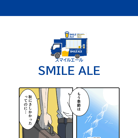
SMILE ALE