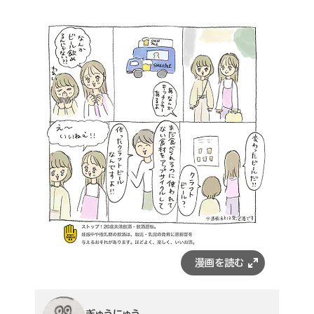
ぎゅうにゅう