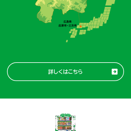
詳しくはこちら