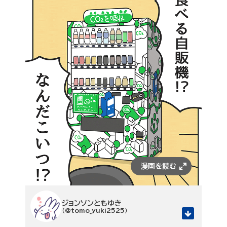
ジョンソンともゆき
（@tomo_yuki2525）