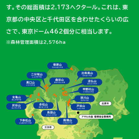
す。その総面積は2,173ヘクタール。これは、東
京都の中央区と千代田区を合わせたくらいの広
さで、東京ドーム462個分に相当します。
※森林管理面積は2,576ha