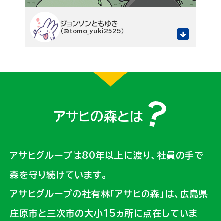
ジョンソンともゆき
（@tomo_yuki2525）
アサヒの森とは
アサヒグループは80年以上に渡り、社員の手で
森を守り続けています。
アサヒグループの社有林「アサヒの森」は、広島県
庄原市と三次市の大小15ヵ所に点在していま